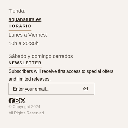
Tienda:
aquanatura.es
HORARIO
Lunes a Viernes:
10h a 20:30h
Sábado y domingo cerrados
NEWSLETTER
Subscribers will receive first access to special offers
and limited releases.
© Copyright 2024
All Rights Reserved