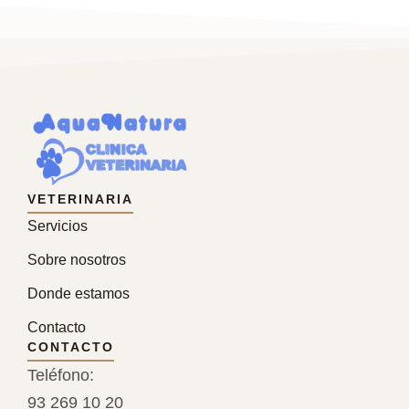
VETERINARIA
Servicios
Sobre nosotros
Donde estamos
Contacto
CONTACTO
Teléfono:
93 269 10 20