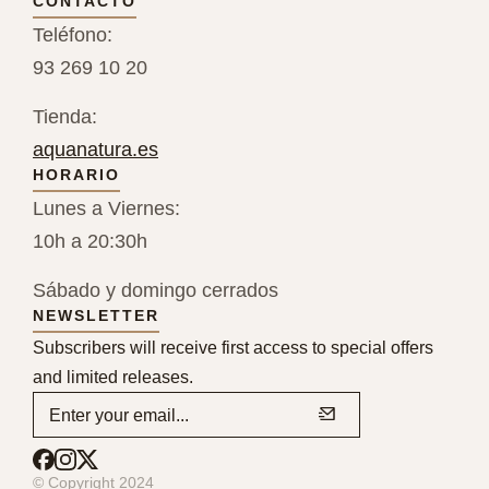
CONTACTO
Teléfono:
93 269 10 20
Tienda:
aquanatura.es
HORARIO
Lunes a Viernes:
10h a 20:30h
Sábado y domingo cerrados
NEWSLETTER
Subscribers will receive first access to special offers
and limited releases.
© Copyright 2024