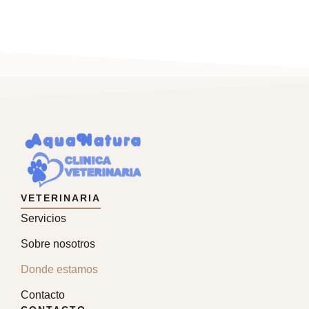
VETERINARIA
Servicios
Sobre nosotros
Donde estamos
Contacto