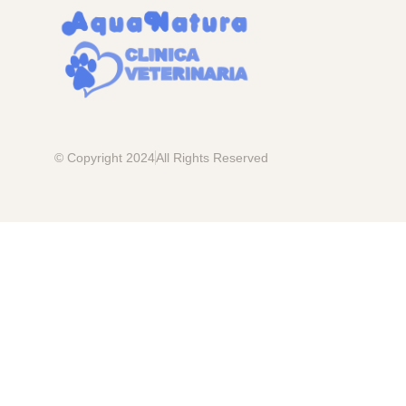
© Copyright 2024
All Rights Reserved