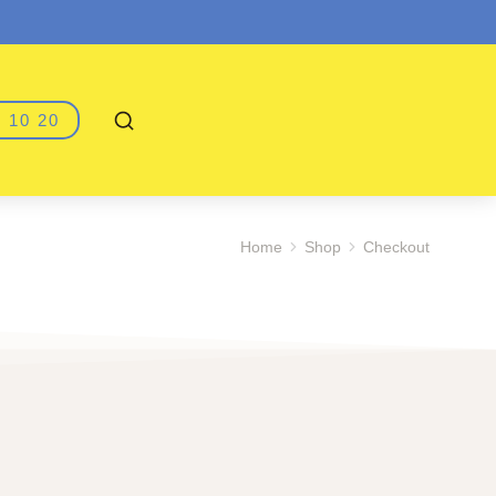
 10 20
Home
Shop
Checkout