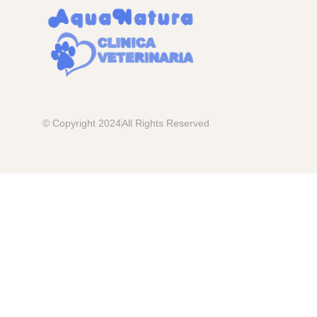
© Copyright 2024
All Rights Reserved