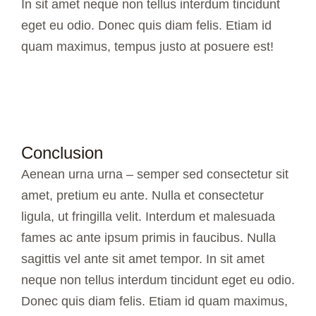
In sit amet neque non tellus interdum tincidunt
eget eu odio. Donec quis diam felis. Etiam id
quam maximus, tempus justo at posuere est!
Conclusion
Aenean urna urna – semper sed consectetur sit
amet, pretium eu ante. Nulla et consectetur
ligula, ut fringilla velit. Interdum et malesuada
fames ac ante ipsum primis in faucibus. Nulla
sagittis vel ante sit amet tempor. In sit amet
neque non tellus interdum tincidunt eget eu odio.
Donec quis diam felis. Etiam id quam maximus,