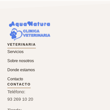
VETERINARIA
Servicios
Sobre nosotros
Donde estamos
Contacto
CONTACTO
Teléfono:
93 269 10 20