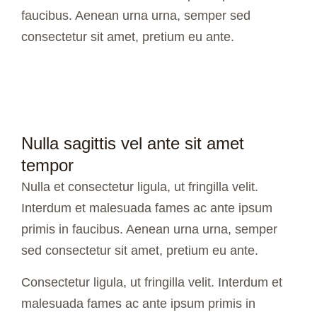
faucibus. Aenean urna urna, semper sed
consectetur sit amet, pretium eu ante.
Nulla sagittis vel ante sit amet
tempor
Nulla et consectetur ligula, ut fringilla velit.
Interdum et malesuada fames ac ante ipsum
primis in faucibus. Aenean urna urna, semper
sed consectetur sit amet, pretium eu ante.
Consectetur ligula, ut fringilla velit. Interdum et
malesuada fames ac ante ipsum primis in