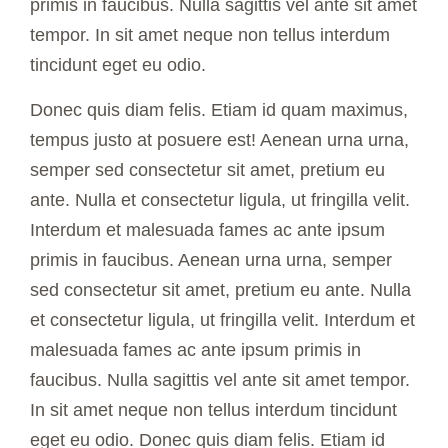
primis in faucibus. Nulla sagittis vel ante sit amet
tempor. In sit amet neque non tellus interdum
tincidunt eget eu odio.
Donec quis diam felis. Etiam id quam maximus,
tempus justo at posuere est! Aenean urna urna,
semper sed consectetur sit amet, pretium eu
ante. Nulla et consectetur ligula, ut fringilla velit.
Interdum et malesuada fames ac ante ipsum
primis in faucibus. Aenean urna urna, semper
sed consectetur sit amet, pretium eu ante. Nulla
et consectetur ligula, ut fringilla velit. Interdum et
malesuada fames ac ante ipsum primis in
faucibus. Nulla sagittis vel ante sit amet tempor.
In sit amet neque non tellus interdum tincidunt
eget eu odio. Donec quis diam felis. Etiam id