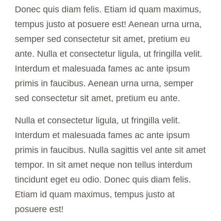
Donec quis diam felis. Etiam id quam maximus,
tempus justo at posuere est! Aenean urna urna,
semper sed consectetur sit amet, pretium eu
ante. Nulla et consectetur ligula, ut fringilla velit.
Interdum et malesuada fames ac ante ipsum
primis in faucibus. Aenean urna urna, semper
sed consectetur sit amet, pretium eu ante.
Nulla et consectetur ligula, ut fringilla velit.
Interdum et malesuada fames ac ante ipsum
primis in faucibus. Nulla sagittis vel ante sit amet
tempor. In sit amet neque non tellus interdum
tincidunt eget eu odio. Donec quis diam felis.
Etiam id quam maximus, tempus justo at
posuere est!