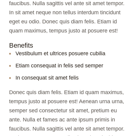
faucibus. Nulla sagittis vel ante sit amet tempor.
In sit amet neque non tellus interdum tincidunt
eget eu odio. Donec quis diam felis. Etiam id
quam maximus, tempus justo at posuere est!
Benefits
Vestibulum et ultrices posuere cubilia
Etiam consequat in felis sed semper
In consequat sit amet felis
Donec quis diam felis. Etiam id quam maximus,
tempus justo at posuere est! Aenean urna urna,
semper sed consectetur sit amet, pretium eu
ante. Nulla et
fames ac ante ipsum primis in
faucibus. Nulla sagittis vel ante sit amet tempor.