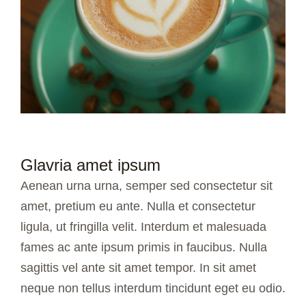
Glavria amet ipsum
Aenean urna urna, semper sed consectetur sit
amet, pretium eu ante. Nulla et consectetur
ligula, ut fringilla velit. Interdum et malesuada
fames ac ante ipsum primis in faucibus. Nulla
sagittis vel ante sit amet tempor. In sit amet
neque non tellus interdum tincidunt eget eu odio.