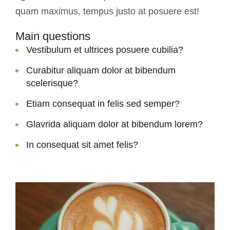
quam maximus, tempus justo at posuere est!
Main questions
Vestibulum et ultrices posuere cubilia?
Curabitur aliquam dolor at bibendum
scelerisque?
Etiam consequat in felis sed semper?
Glavrida aliquam dolor at bibendum lorem?
In consequat sit amet felis?