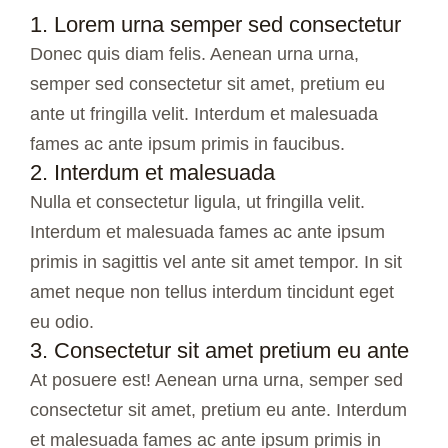
1. Lorem urna semper sed consectetur
Donec quis diam felis. Aenean urna urna,
semper sed consectetur sit amet, pretium eu
ante ut fringilla velit. Interdum et malesuada
fames ac ante ipsum primis in faucibus.
2. Interdum et malesuada
Nulla et consectetur ligula, ut fringilla velit.
Interdum et malesuada fames ac ante ipsum
primis in sagittis vel ante sit amet tempor. In sit
amet neque non tellus interdum tincidunt eget
eu odio.
3. Consectetur sit amet pretium eu ante
At posuere est! Aenean urna urna, semper sed
consectetur sit amet, pretium eu ante. Interdum
et malesuada fames ac ante ipsum primis in