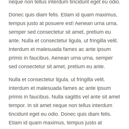
neque non tellus interdum tincidunt eget eu odio.
Donec quis diam felis. Etiam id quam maximus,
tempus justo at posuere est! Aenean urna urna,
semper sed consectetur sit amet, pretium eu
ante. Nulla et consectetur ligula, ut fringilla velit.
Interdum et malesuada fames ac ante ipsum
primis in faucibus. Aenean urna urna, semper
sed consectetur sit amet, pretium eu ante.
Nulla et consectetur ligula, ut fringilla velit.
Interdum et malesuada fames ac ante ipsum
primis in faucibus. Nulla sagittis vel ante sit amet
tempor. In sit amet neque non tellus interdum
tincidunt eget eu odio. Donec quis diam felis.
Etiam id quam maximus, tempus justo at