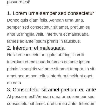
posuere est!
1. Lorem urna semper sed consectetur
Donec quis diam felis. Aenean urna urna,
semper sed consectetur sit amet, pretium eu
ante ut fringilla velit. Interdum et malesuada
fames ac ante ipsum primis in faucibus.
2. Interdum et malesuada
Nulla et consectetur ligula, ut fringilla velit.
Interdum et malesuada fames ac ante ipsum
primis in sagittis vel ante sit amet tempor. In sit
amet neque non tellus interdum tincidunt eget
eu odio.
3. Consectetur sit amet pretium eu ante
At posuere est! Aenean urna urna, semper sed
consectetur sit amet, pretium eu ante. Interdum