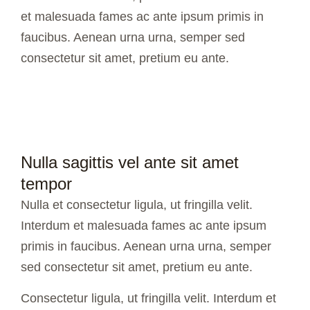
et malesuada fames ac ante ipsum primis in
faucibus. Aenean urna urna, semper sed
consectetur sit amet, pretium eu ante.
Nulla sagittis vel ante sit amet
tempor
Nulla et consectetur ligula, ut fringilla velit.
Interdum et malesuada fames ac ante ipsum
primis in faucibus. Aenean urna urna, semper
sed consectetur sit amet, pretium eu ante.
Consectetur ligula, ut fringilla velit. Interdum et