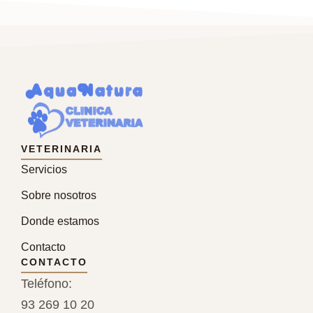
VETERINARIA
Servicios
Sobre nosotros
Donde estamos
Contacto
CONTACTO
Teléfono:
93 269 10 20