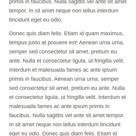
primis in faucibus. Nulla sagittis vel ante sit amet
tempor. In sit amet neque non tellus interdum
tincidunt eget eu odio.
Donec quis diam felis. Etiam id quam maximus,
tempus justo at posuere est! Aenean urna urna,
semper sed consectetur sit amet, pretium eu
ante. Nulla et consectetur ligula, ut fringilla velit.
Interdum et malesuada fames ac ante ipsum
primis in faucibus. Aenean urna urna, semper
sed consectetur sit amet, pretium eu ante. Nulla
et consectetur ligula, ut fringilla velit. Interdum et
malesuada fames ac ante ipsum primis in
faucibus. Nulla sagittis vel ante sit amet tempor.
In sit amet neque non tellus interdum tincidunt
eget eu odio. Donec quis diam felis. Etiam id