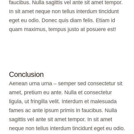
faucibus. Nulla sagittis vel ante sit amet tempor.
In sit amet neque non tellus interdum tincidunt
eget eu odio. Donec quis diam felis. Etiam id
quam maximus, tempus justo at posuere est!
Conclusion
Aenean urna urna – semper sed consectetur sit
amet, pretium eu ante. Nulla et consectetur
ligula, ut fringilla velit. Interdum et malesuada
fames ac ante ipsum primis in faucibus. Nulla
sagittis vel ante sit amet tempor. In sit amet
neque non tellus interdum tincidunt eget eu odio.