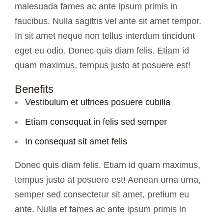
malesuada fames ac ante ipsum primis in
faucibus. Nulla sagittis vel ante sit amet tempor.
In sit amet neque non tellus interdum tincidunt
eget eu odio. Donec quis diam felis. Etiam id
quam maximus, tempus justo at posuere est!
Benefits
Vestibulum et ultrices posuere cubilia
Etiam consequat in felis sed semper
In consequat sit amet felis
Donec quis diam felis. Etiam id quam maximus,
tempus justo at posuere est! Aenean urna urna,
semper sed consectetur sit amet, pretium eu
ante. Nulla et
fames ac ante ipsum primis in