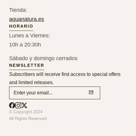
Tienda:
aquanatura.es
HORARIO
Lunes a Viernes:
10h a 20:30h
Sábado y domingo cerrados
NEWSLETTER
Subscribers will receive first access to special offers
and limited releases.
© Copyright 2024
All Rights Reserved