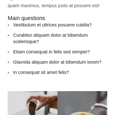
quam maximus, tempus justo at posuere est!
Main questions
Vestibulum et ultrices posuere cubilia?
Curabitur aliquam dolor at bibendum
scelerisque?
Etiam consequat in felis sed semper?
Glavrida aliquam dolor at bibendum lorem?
In consequat sit amet felis?