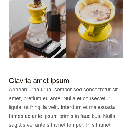
Glavria amet ipsum
Aenean urna urna, semper sed consectetur sit
amet, pretium eu ante. Nulla et consectetur
ligula, ut fringilla velit. Interdum et malesuada
fames ac ante ipsum primis in faucibus. Nulla
sagittis vel ante sit amet tempor. In sit amet