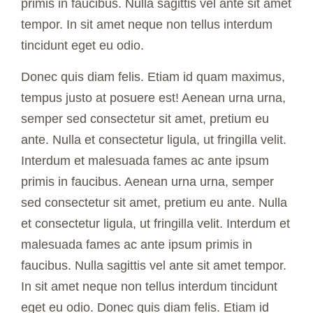
primis in faucibus. Nulla sagittis vel ante sit amet
tempor. In sit amet neque non tellus interdum
tincidunt eget eu odio.
Donec quis diam felis. Etiam id quam maximus,
tempus justo at posuere est! Aenean urna urna,
semper sed consectetur sit amet, pretium eu
ante. Nulla et consectetur ligula, ut fringilla velit.
Interdum et malesuada fames ac ante ipsum
primis in faucibus. Aenean urna urna, semper
sed consectetur sit amet, pretium eu ante. Nulla
et consectetur ligula, ut fringilla velit. Interdum et
malesuada fames ac ante ipsum primis in
faucibus. Nulla sagittis vel ante sit amet tempor.
In sit amet neque non tellus interdum tincidunt
eget eu odio. Donec quis diam felis. Etiam id