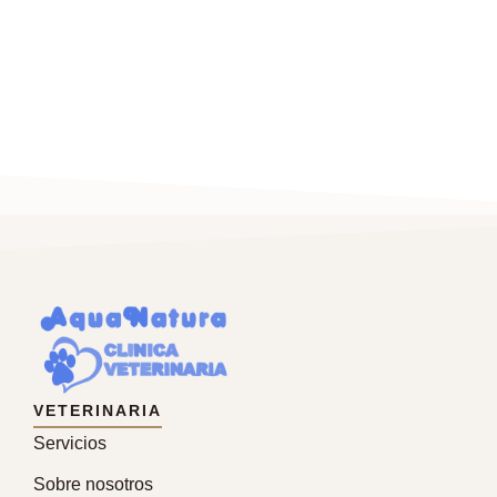
VETERINARIA
Servicios
Sobre nosotros