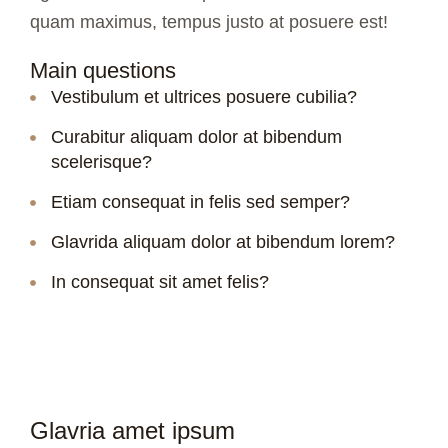
quam maximus, tempus justo at posuere est!
Main questions
Vestibulum et ultrices posuere cubilia?
Curabitur aliquam dolor at bibendum
scelerisque?
Etiam consequat in felis sed semper?
Glavrida aliquam dolor at bibendum lorem?
In consequat sit amet felis?
Glavria amet ipsum