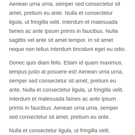
Aenean urna urna, semper sed consectetur sit
amet, pretium eu ante. Nulla et consectetur
ligula, ut fringilla velit. Interdum et malesuada
fames ac ante ipsum primis in faucibus. Nulla
sagittis vel ante sit amet tempor. In sit amet
neque non tellus interdum tincidunt eget eu odio.
Donec quis diam felis. Etiam id quam maximus,
tempus justo at posuere est! Aenean urna urna,
semper sed consectetur sit amet, pretium eu
ante. Nulla et consectetur ligula, ut fringilla velit.
Interdum et malesuada fames ac ante ipsum
primis in faucibus. Aenean urna urna, semper
sed consectetur sit amet, pretium eu ante.
Nulla et consectetur ligula, ut fringilla velit.