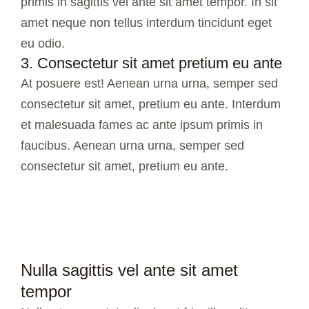
primis in sagittis vel ante sit amet tempor. In sit
amet neque non tellus interdum tincidunt eget
eu odio.
3. Consectetur sit amet pretium eu ante
At posuere est! Aenean urna urna, semper sed
consectetur sit amet, pretium eu ante. Interdum
et malesuada fames ac ante ipsum primis in
faucibus. Aenean urna urna, semper sed
consectetur sit amet, pretium eu ante.
Nulla sagittis vel ante sit amet
tempor