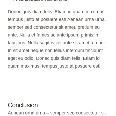
Donec quis diam felis. Etiam id quam maximus,
tempus justo at posuere est! Aenean urna urna,
semper sed consectetur sit amet, pretium eu
ante. Nulla et
fames ac ante ipsum primis in
faucibus. Nulla sagittis vel ante sit amet tempor.
In sit amet neque non tellus interdum tincidunt
eget eu odio. Donec quis diam felis. Etiam id
quam maximus, tempus justo at posuere est!
Conclusion
Aenean urna urna – semper sed consectetur sit