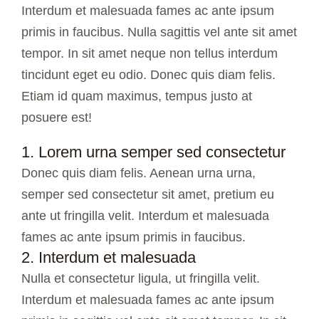
Interdum et malesuada fames ac ante ipsum
primis in faucibus. Nulla sagittis vel ante sit amet
tempor. In sit amet neque non tellus interdum
tincidunt eget eu odio. Donec quis diam felis.
Etiam id quam maximus, tempus justo at
posuere est!
1. Lorem urna semper sed consectetur
Donec quis diam felis. Aenean urna urna,
semper sed consectetur sit amet, pretium eu
ante ut fringilla velit. Interdum et malesuada
fames ac ante ipsum primis in faucibus.
2. Interdum et malesuada
Nulla et consectetur ligula, ut fringilla velit.
Interdum et malesuada fames ac ante ipsum