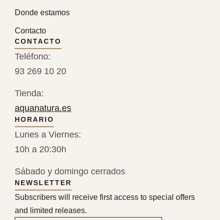
Donde estamos
Contacto
CONTACTO
Teléfono:
93 269 10 20
Tienda:
aquanatura.es
HORARIO
Lunes a Viernes:
10h a 20:30h
Sábado y domingo cerrados
NEWSLETTER
Subscribers will receive first access to special offers
and limited releases.